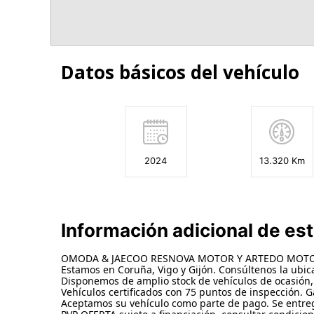
Datos básicos del vehículo
2024
13.320 Km
Información adicional de es
OMODA & JAECOO RESNOVA MOTOR Y ARTEDO MOTOR, 
Estamos en Coruña, Vigo y Gijón. Consúltenos la ubica
Disponemos de amplio stock de vehículos de ocasión,
Vehículos certificados con 75 puntos de inspección. G
Aceptamos su vehículo como parte de pago. Se entrega