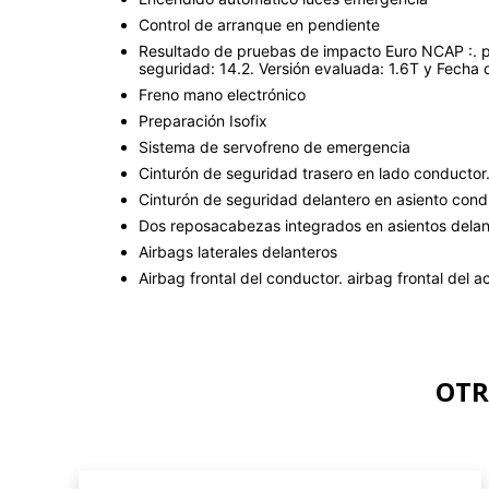
Control de arranque en pendiente
Resultado de pruebas de impacto Euro NCAP :. pun
seguridad: 14.2. Versión evaluada: 1.6T y Fecha d
Freno mano electrónico
Preparación Isofix
Sistema de servofreno de emergencia
Cinturón de seguridad trasero en lado conductor
Cinturón de seguridad delantero en asiento cond
Dos reposacabezas integrados en asientos delant
Airbags laterales delanteros
Airbag frontal del conductor. airbag frontal de
OTR