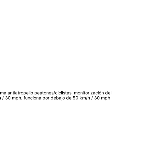
ma antiatropello peatones/ciclistas. monitorización del
h / 30 mph. funciona por debajo de 50 km/h / 30 mph