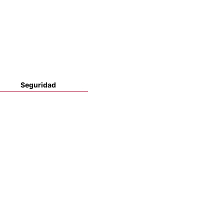
Seguridad