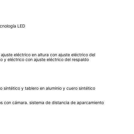
ecnología LED
ajuste eléctrico en altura con ajuste eléctrico del
o y eléctrico con ajuste eléctrico del respaldo
 sintético y tablero en aluminio y cuero sintético
os con cámara. sistema de distancia de aparcamiento