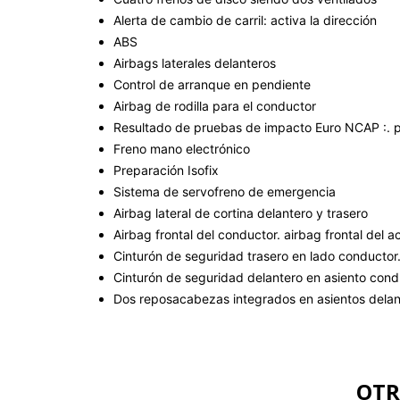
Alerta de cambio de carril: activa la dirección
ABS
Airbags laterales delanteros
Control de arranque en pendiente
Airbag de rodilla para el conductor
Resultado de pruebas de impacto Euro NCAP :. pu
Freno mano electrónico
Preparación Isofix
Sistema de servofreno de emergencia
Airbag lateral de cortina delantero y trasero
Airbag frontal del conductor. airbag frontal de
Cinturón de seguridad trasero en lado conductor
Cinturón de seguridad delantero en asiento cond
Dos reposacabezas integrados en asientos delant
OTR