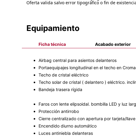
Oferta valida salvo error tipográfico o fin de existenci
Equipamiento
Ficha técnica
Acabado exterior
Airbag central para asientos delanteros
Portaequipajes longitudinal en el techo en Crom
Techo de cristal eléctrico
Techo solar de cristal ( delantero ) eléctrico. incl
Bandeja trasera rígida
Faros con lente elipsoidal. bombilla LED y luz la
Protección antirrobo
Cierre centralizado con apertura por tarjeta/llave
Encendido diurno automático
Luces antiniebla delanteras