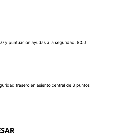
0.0 y puntuación ayudas a la seguridad: 80.0
guridad trasero en asiento central de 3 puntos
ESAR