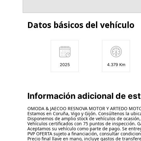
Datos básicos del vehículo
2025
4.379 Km
Información adicional de es
OMODA & JAECOO RESNOVA MOTOR Y ARTEDO MOTOR, 
Estamos en Coruña, Vigo y Gijón. Consúltenos la ubica
Disponemos de amplio stock de vehículos de ocasión,
Vehículos certificados con 75 puntos de inspección. G
Aceptamos su vehículo como parte de pago. Se entrega
PVP OFERTA sujeto a financiación, consultar condicion
Precio final llave en mano, incluye gastos de transfere