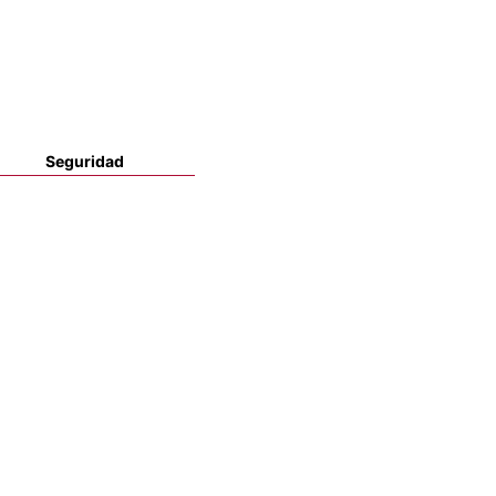
Seguridad